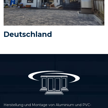
Deutschland
Herstellung und Montage von Aluminium und PVC-