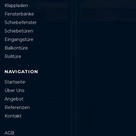
Klappladen
Fensterbänke
Schiebefenster
Schiebetüren
Eingangstüre
Balkontüre
Rolltüre
NAVIGATION
Startseite
Über Uns
Angebot
Referenzen
Kontakt
AGB